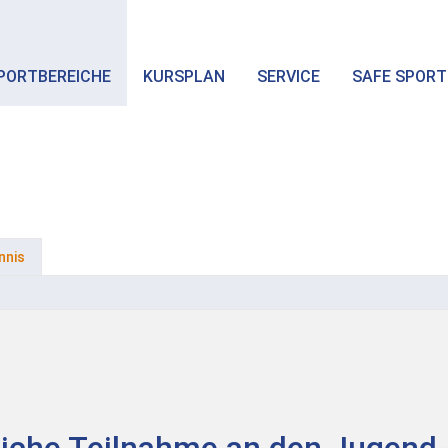
PORTBEREICHE
KURSPLAN
SERVICE
SAFE SPORT
nnis