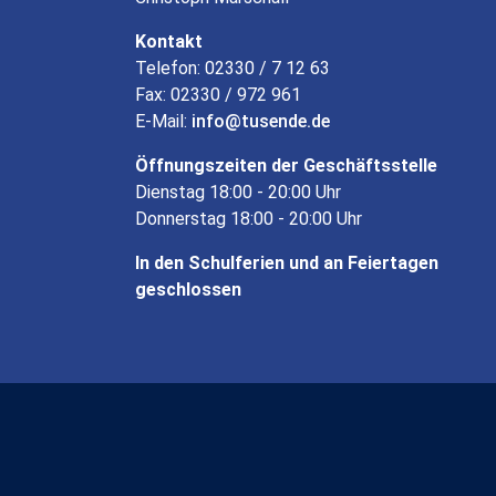
Kontakt
Telefon: 02330 / 7 12 63
Fax: 02330 / 972 961
E-Mail:
info
tusende
de
Öffnungszeiten der Geschäftsstelle
Dienstag 18:00 - 20:00 Uhr
Donnerstag 18:00 - 20:00 Uhr
In den Schulferien und an Feiertagen
geschlossen