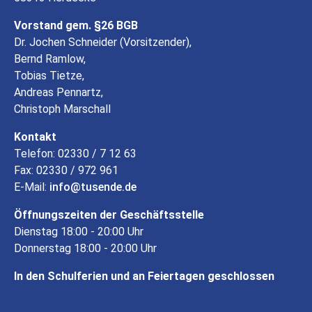
Vorstand gem. §26 BGB
Dr. Jochen Schneider (Vorsitzender),
Bernd Ramlow,
Tobias Tietze,
Andreas Pennartz,
Christoph Marschall
Kontakt
Telefon: 02330 / 7 12 63
Fax: 02330 / 972 961
E-Mail:
info
tusende
de
Öffnungszeiten der Geschäftsstelle
Dienstag 18:00 - 20:00 Uhr
Donnerstag 18:00 - 20:00 Uhr
In den Schulferien und an Feiertagen geschlossen