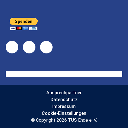
Ansprechpartner
Datenschutz
Impressum
Cookie-Einstellungen
© Copyright 2026 TUS Ende e. V.