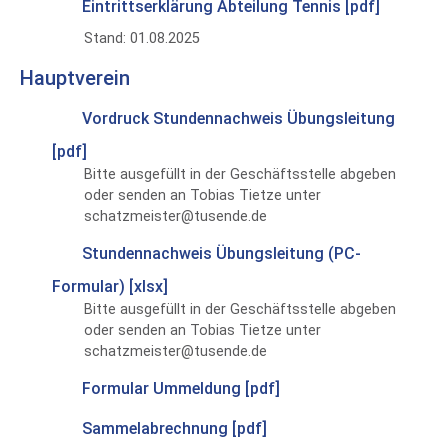
Eintrittserklärung Abteilung Tennis [pdf]
Stand: 01.08.2025
Hauptverein
Vordruck Stundennachweis Übungsleitung
[pdf]
Bitte ausgefüllt in der Geschäftsstelle abgeben
oder senden an Tobias Tietze unter
schatzmeister@tusende.de
Stundennachweis Übungsleitung (PC-
Formular) [xlsx]
Bitte ausgefüllt in der Geschäftsstelle abgeben
oder senden an Tobias Tietze unter
schatzmeister@tusende.de
Formular Ummeldung [pdf]
Sammelabrechnung [pdf]