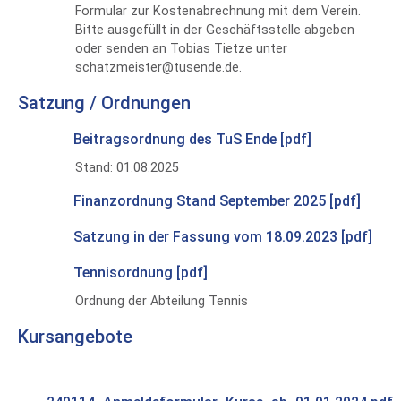
Formular zur Kostenabrechnung mit dem Verein.
Bitte ausgefüllt in der Geschäftsstelle abgeben
oder senden an Tobias Tietze unter
schatzmeister@tusende.de.
Satzung / Ordnungen
Beitragsordnung des TuS Ende [pdf]
Stand: 01.08.2025
Finanzordnung Stand September 2025 [pdf]
Satzung in der Fassung vom 18.09.2023 [pdf]
Tennisordnung [pdf]
Ordnung der Abteilung Tennis
Kursangebote