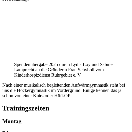
Spendenübergabe 2025 durch Lydia Loy und Sabine
Lamprecht an die Gründerin Frau Schyboll vom
Kinderhospizdienst Ruhrgebiet e. V.
Nach einer musikalisch begleitenden Aufwärmgymnastik steht bei
uns die Hockergymnastik im Vordergrund. Einige kennen das ja
schon von einer Knie- oder Hüft-OP.
Trainingszeiten
Montag