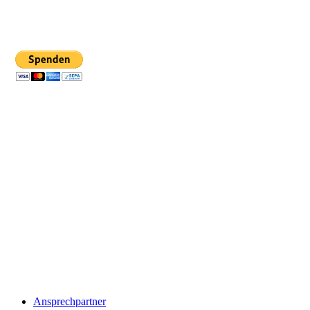
Ansprechpartner