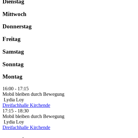
Dienstag
Mittwoch
Donnerstag
Freitag
Samstag
Sonntag
Montag
16:00 - 17:15
Mobil bleiben durch Bewegung
Lydia Loy
Dreifachhalle Kirchende
17:15 - 18:30
Mobil bleiben durch Bewegung
Lydia Loy
Dreifachhalle Kirchende