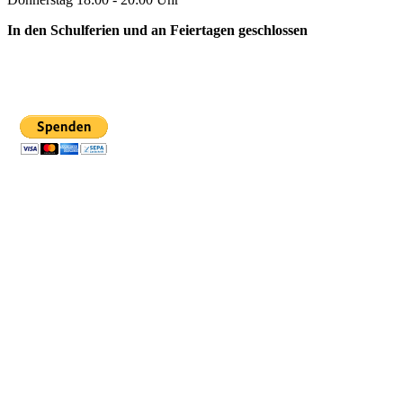
In den Schulferien und an Feiertagen geschlossen