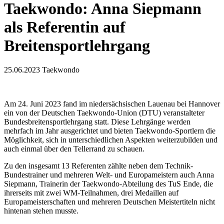
Taekwondo: Anna Siepmann
als Referentin auf
Breitensportlehrgang
25.06.2023
Taekwondo
Am 24. Juni 2023 fand im niedersächsischen Lauenau bei Hannover
ein von der Deutschen Taekwondo-Union (DTU) veranstalteter
Bundesbreitensportlehrgang statt. Diese Lehrgänge werden
mehrfach im Jahr ausgerichtet und bieten Taekwondo-Sportlern die
Möglichkeit, sich in unterschiedlichen Aspekten weiterzubilden und
auch einmal über den Tellerrand zu schauen.
Zu den insgesamt 13 Referenten zählte neben dem Technik-
Bundestrainer und mehreren Welt- und Europameistern auch Anna
Siepmann, Trainerin der Taekwondo-Abteilung des TuS Ende, die
ihrerseits mit zwei WM-Teilnahmen, drei Medaillen auf
Europameisterschaften und mehreren Deutschen Meistertiteln nicht
hintenan stehen musste.