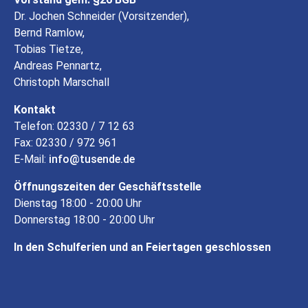
Dr. Jochen Schneider (Vorsitzender),
Bernd Ramlow,
Tobias Tietze,
Andreas Pennartz,
Christoph Marschall
Kontakt
Telefon: 02330 / 7 12 63
Fax: 02330 / 972 961
E-Mail:
info
tusende
de
Öffnungszeiten der Geschäftsstelle
Dienstag 18:00 - 20:00 Uhr
Donnerstag 18:00 - 20:00 Uhr
In den Schulferien und an Feiertagen geschlossen