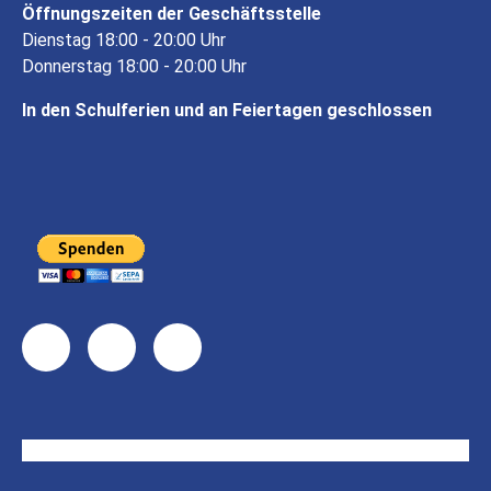
Öffnungszeiten der Geschäftsstelle
Dienstag 18:00 - 20:00 Uhr
Donnerstag 18:00 - 20:00 Uhr
In den Schulferien und an Feiertagen geschlossen