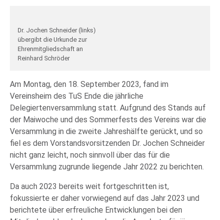
Dr. Jochen Schneider (links)
übergibt die Urkunde zur
Ehrenmitgliedschaft an
Reinhard Schröder
Am Montag, den 18. September 2023, fand im
Vereinsheim des TuS Ende die jährliche
Delegiertenversammlung statt. Aufgrund des Stands auf
der Maiwoche und des Sommerfests des Vereins war die
Versammlung in die zweite Jahreshälfte gerückt, und so
fiel es dem Vorstandsvorsitzenden Dr. Jochen Schneider
nicht ganz leicht, noch sinnvoll über das für die
Versammlung zugrunde liegende Jahr 2022 zu berichten.
Da auch 2023 bereits weit fortgeschritten ist,
fokussierte er daher vorwiegend auf das Jahr 2023 und
berichtete über erfreuliche Entwicklungen bei den