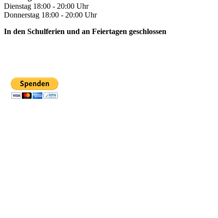
Dienstag 18:00 - 20:00 Uhr
Donnerstag 18:00 - 20:00 Uhr
In den Schulferien und an Feiertagen geschlossen