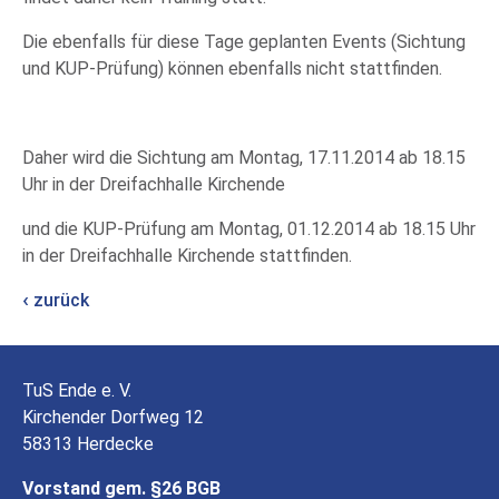
Die ebenfalls für diese Tage geplanten Events (Sichtung
und KUP-Prüfung) können ebenfalls nicht stattfinden.
Daher wird die Sichtung am Montag, 17.11.2014 ab 18.15
Uhr in der Dreifachhalle Kirchende
und die KUP-Prüfung am Montag, 01.12.2014 ab 18.15 Uhr
in der Dreifachhalle Kirchende stattfinden.
zurück
TuS Ende e. V.
Kirchender Dorfweg 12
58313 Herdecke
Vorstand gem. §26 BGB