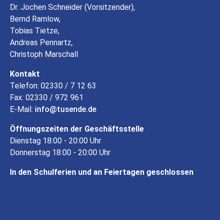
Dr. Jochen Schneider (Vorsitzender),
Bernd Ramlow,
Tobias Tietze,
Andreas Pennartz,
Christoph Marschall
Kontakt
Telefon: 02330 / 7 12 63
Fax: 02330 / 972 961
E-Mail:
info
tusende
de
Öffnungszeiten der Geschäftsstelle
Dienstag 18:00 - 20:00 Uhr
Donnerstag 18:00 - 20:00 Uhr
In den Schulferien und an Feiertagen geschlossen