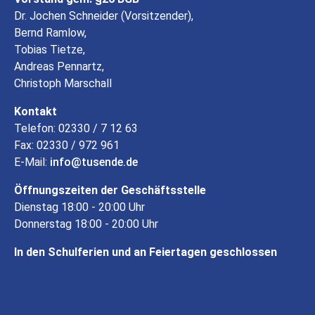
Dr. Jochen Schneider (Vorsitzender),
Bernd Ramlow,
Tobias Tietze,
Andreas Pennartz,
Christoph Marschall
Kontakt
Telefon: 02330 / 7 12 63
Fax: 02330 / 972 961
E-Mail:
info
tusende
de
Öffnungszeiten der Geschäftsstelle
Dienstag 18:00 - 20:00 Uhr
Donnerstag 18:00 - 20:00 Uhr
In den Schulferien und an Feiertagen geschlossen