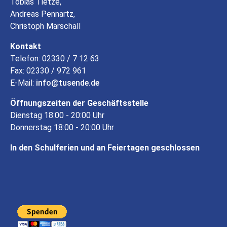
Tobias Tietze,
Andreas Pennartz,
Christoph Marschall
Kontakt
Telefon: 02330 / 7 12 63
Fax: 02330 / 972 961
E-Mail:
info
tusende
de
Öffnungszeiten der Geschäftsstelle
Dienstag 18:00 - 20:00 Uhr
Donnerstag 18:00 - 20:00 Uhr
In den Schulferien und an Feiertagen geschlossen