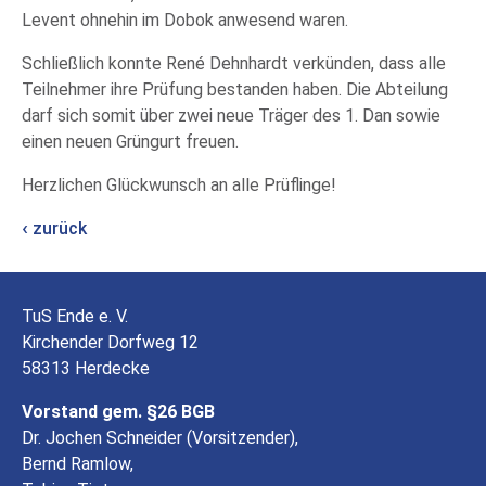
Levent ohnehin im Dobok anwesend waren.
Schließlich konnte René Dehnhardt verkünden, dass alle
Teilnehmer ihre Prüfung bestanden haben. Die Abteilung
darf sich somit über zwei neue Träger des 1. Dan sowie
einen neuen Grüngurt freuen.
Herzlichen Glückwunsch an alle Prüflinge!
zurück
TuS Ende e. V.
Kirchender Dorfweg 12
58313 Herdecke
Vorstand gem. §26 BGB
Dr. Jochen Schneider (Vorsitzender),
Bernd Ramlow,