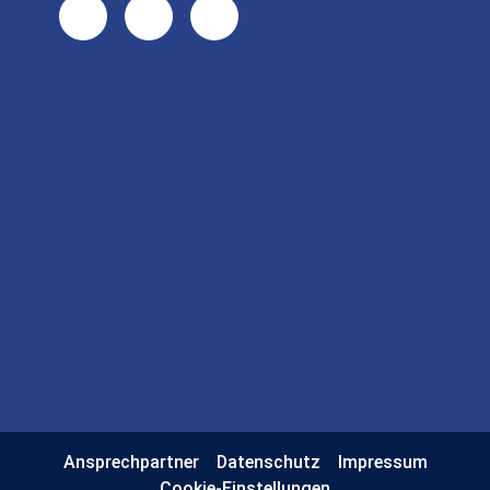
Ansprechpartner
Datenschutz
Impressum
Cookie-Einstellungen