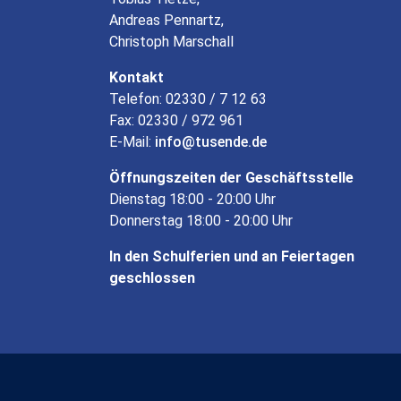
Andreas Pennartz,
Christoph Marschall
Kontakt
Telefon: 02330 / 7 12 63
Fax: 02330 / 972 961
E-Mail:
info
tusende
de
Öffnungszeiten der Geschäftsstelle
Dienstag 18:00 - 20:00 Uhr
Donnerstag 18:00 - 20:00 Uhr
In den Schulferien und an Feiertagen
geschlossen