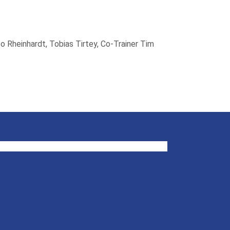
co Rheinhardt, Tobias Tirtey, Co-Trainer Tim