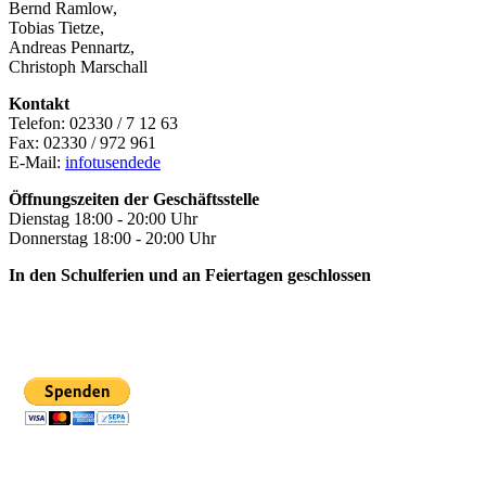
Bernd Ramlow,
Tobias Tietze,
Andreas Pennartz,
Christoph Marschall
Kontakt
Telefon: 02330 / 7 12 63
Fax: 02330 / 972 961
E-Mail:
info
tusende
de
Öffnungszeiten der Geschäftsstelle
Dienstag 18:00 - 20:00 Uhr
Donnerstag 18:00 - 20:00 Uhr
In den Schulferien und an Feiertagen geschlossen