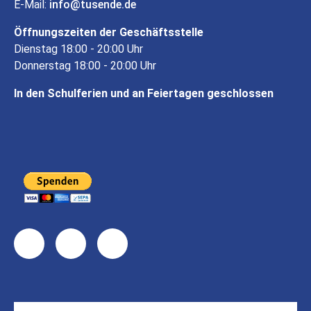
E-Mail:
info
tusende
de
Öffnungszeiten der Geschäftsstelle
Dienstag 18:00 - 20:00 Uhr
Donnerstag 18:00 - 20:00 Uhr
In den Schulferien und an Feiertagen geschlossen