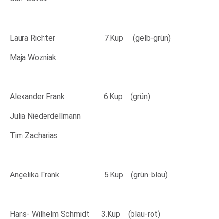
Laura Richter 7.Kup (gelb-grün)
Maja Wozniak
Alexander Frank 6.Kup (grün)
Julia Niederdellmann
Tim Zacharias
Angelika Frank 5.Kup (grün-blau)
Hans- Wilhelm Schmidt 3.Kup (blau-rot)