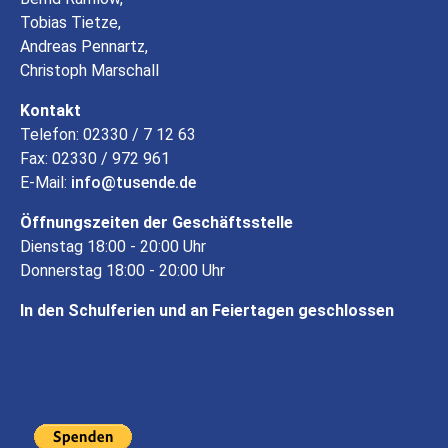
Tobias Tietze,
Andreas Pennartz,
Christoph Marschall
Kontakt
Telefon: 02330 / 7 12 63
Fax: 02330 / 972 961
E-Mail:
info
tusende
de
Öffnungszeiten der Geschäftsstelle
Dienstag 18:00 - 20:00 Uhr
Donnerstag 18:00 - 20:00 Uhr
In den Schulferien und an Feiertagen geschlossen