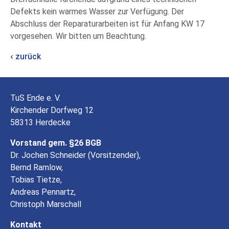
Defekts kein warmes Wasser zur Verfügung. Der
Abschluss der Reparaturarbeiten ist für Anfang KW 17
vorgesehen. Wir bitten um Beachtung.
zurück
TuS Ende e. V.
Kirchender Dorfweg 12
58313 Herdecke
Vorstand gem. §26 BGB
Dr. Jochen Schneider (Vorsitzender),
Bernd Ramlow,
Tobias Tietze,
Andreas Pennartz,
Christoph Marschall
Kontakt