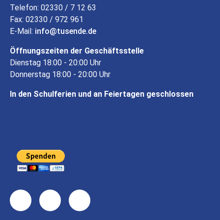
Telefon: 02330 / 7 12 63
Fax: 02330 / 972 961
E-Mail:
info
tusende
de
Öffnungszeiten der Geschäftsstelle
Dienstag 18:00 - 20:00 Uhr
Donnerstag 18:00 - 20:00 Uhr
In den Schulferien und an Feiertagen geschlossen