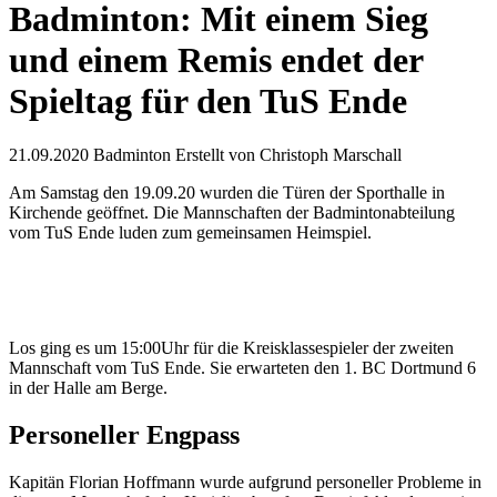
Badminton: Mit einem Sieg
und einem Remis endet der
Spieltag für den TuS Ende
21.09.2020
Badminton
Erstellt von
Christoph Marschall
Am Samstag den 19.09.20 wurden die Türen der Sporthalle in
Kirchende geöffnet. Die Mannschaften der Badmintonabteilung
vom TuS Ende luden zum gemeinsamen Heimspiel.
Los ging es um 15:00Uhr für die Kreisklassespieler der zweiten
Mannschaft vom TuS Ende. Sie erwarteten den 1. BC Dortmund 6
in der Halle am Berge.
Personeller Engpass
Kapitän Florian Hoffmann wurde aufgrund personeller Probleme in