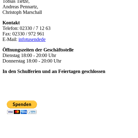
Tobias Tietze,
Andreas Pennartz,
Christoph Marschall
Kontakt
Telefon: 02330 / 7 12 63
Fax: 02330 / 972 961
E-Mail:
info
tusende
de
Öffnungszeiten der Geschäftsstelle
Dienstag 18:00 - 20:00 Uhr
Donnerstag 18:00 - 20:00 Uhr
In den Schulferien und an Feiertagen geschlossen