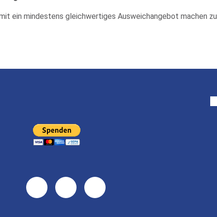
damit ein mindestens gleichwertiges Ausweichangebot machen zu