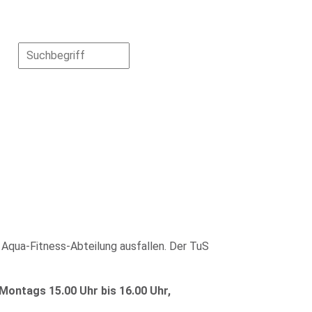
 Aqua-Fitness-Abteilung ausfallen. Der TuS
Montags 15.00 Uhr bis 16.00 Uhr,