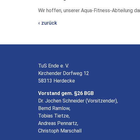
Wir hoffen, unserer Aqua-Fitness-Abteilung 
zurück
TuS Ende e. V.
Kirchender Dorfweg 12
58313 Herdecke
Vorstand gem. §26 BGB
Dr. Jochen Schneider (Vorsitzender),
Bernd Ramlow,
Tobias Tietze,
Andreas Pennartz,
Christoph Marschall