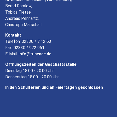
Bernd Ramlow,
Tobias Tietze,
Andreas Pennartz,
Christoph Marschall
Kontakt
Telefon: 02330 / 7 12 63
Fax: 02330 / 972 961
E-Mail:
info
tusende
de
Öffnungszeiten der Geschäftsstelle
Dienstag 18:00 - 20:00 Uhr
Donnerstag 18:00 - 20:00 Uhr
In den Schulferien und an Feiertagen geschlossen