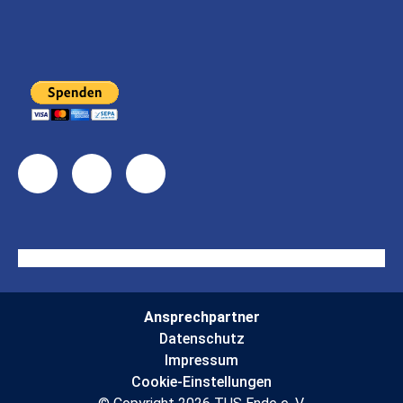
Ansprechpartner
Datenschutz
Impressum
Cookie-Einstellungen