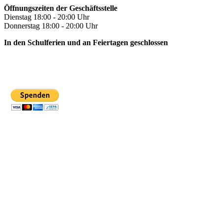
Öffnungszeiten der Geschäftsstelle
Dienstag 18:00 - 20:00 Uhr
Donnerstag 18:00 - 20:00 Uhr
In den Schulferien und an Feiertagen geschlossen