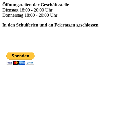
Öffnungszeiten der Geschäftsstelle
Dienstag 18:00 - 20:00 Uhr
Donnerstag 18:00 - 20:00 Uhr
In den Schulferien und an Feiertagen geschlossen